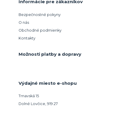
Informácie pre zákazníkov
Bezpečnostné pokyny
O nás
Obchodné podmienky
Kontakty
Možnosti platby a dopravy
Výdajné miesto e-shopu
Trnavská 15
Dolné Lovčice, 919 27