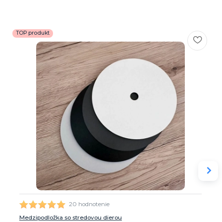
TOP produkt
20 hodnotenie
Medzipodložka so stredovou dierou