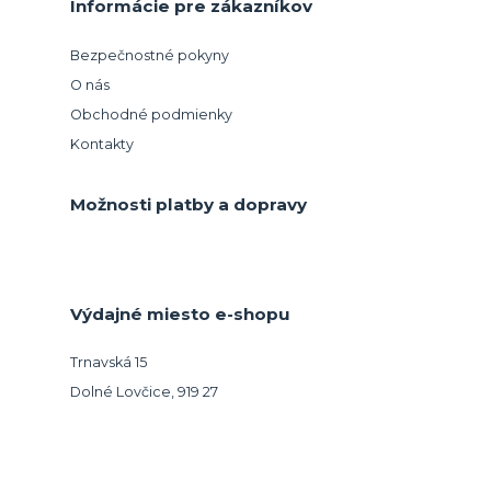
Informácie pre zákazníkov
Bezpečnostné pokyny
O nás
Obchodné podmienky
Kontakty
Možnosti platby a dopravy
Výdajné miesto e-shopu
Trnavská 15
Dolné Lovčice, 919 27