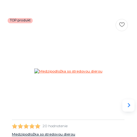
TOP produkt
20 hodnotenie
Medzipodložka so stredovou dierou