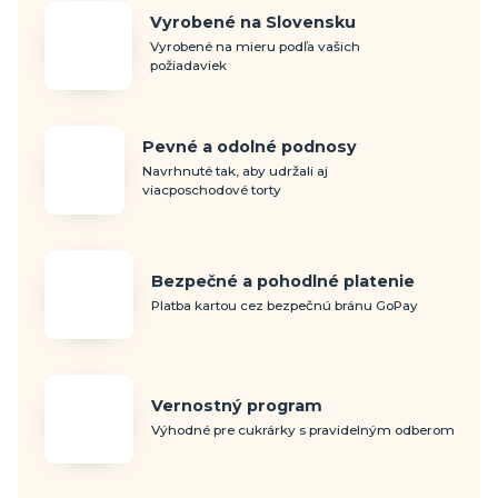
Vyrobené na Slovensku
Vyrobené na mieru podľa vašich
požiadaviek
Pevné a odolné podnosy
Navrhnuté tak, aby udržali aj
viacposchodové torty
Bezpečné a pohodlné platenie
Platba kartou cez bezpečnú bránu GoPay
Vernostný program
Výhodné pre cukrárky s pravidelným odberom