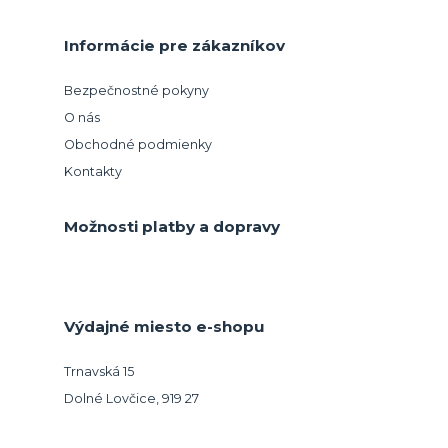
Informácie pre zákazníkov
Bezpečnostné pokyny
O nás
Obchodné podmienky
Kontakty
Možnosti platby a dopravy
Výdajné miesto e-shopu
Trnavská 15
Dolné Lovčice, 919 27