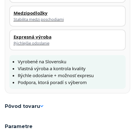
Medzipodložky
Stabilita medzi poschodiami
Expresná výroba
Rýchlejšie odoslanie
Vyrobené na Slovensku
Vlastná výroba a kontrola kvality
Rýchle odoslanie + možnosť expresu
Podpora, ktorá poradí s výberom
Pôvod tovaru
Parametre