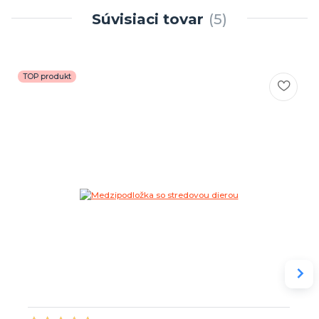
Súvisiaci tovar
5
TOP produkt