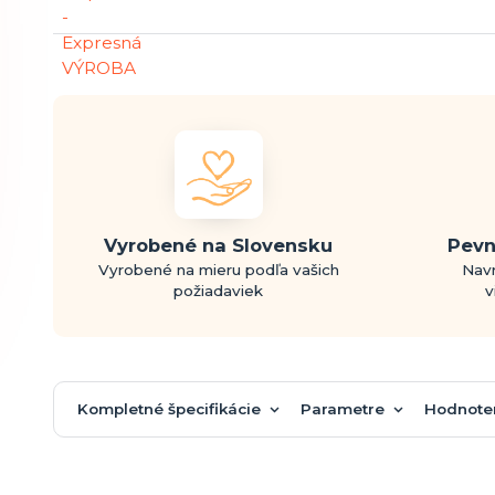
Vyrobené na Slovensku
Pevn
Vyrobené na mieru podľa vašich
Navr
požiadaviek
v
Kompletné špecifikácie
Parametre
Hodnote