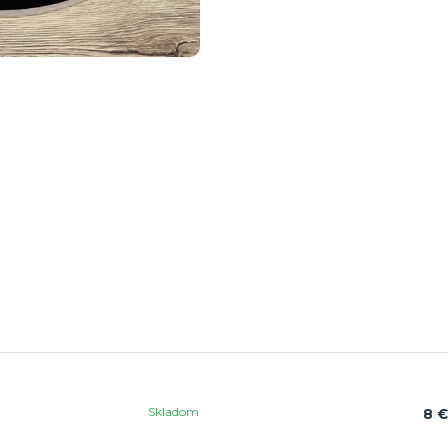
Skladom
8 €