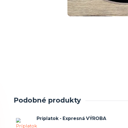
Podobné produkty
Príplatok - Expresná VÝROBA