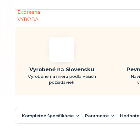
Vyrobené na Slovensku
Pevn
Vyrobené na mieru podľa vašich
Navr
požiadaviek
v
Kompletné špecifikácie
Parametre
Hodnote