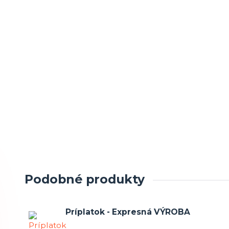
Podobné produkty
Príplatok - Expresná VÝROBA