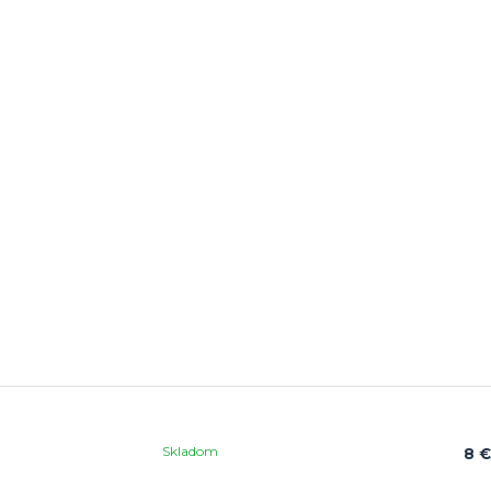
Skladom
8 €