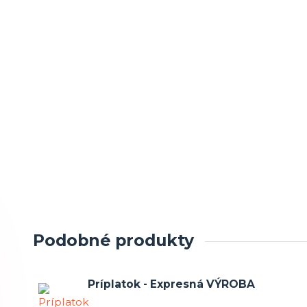
Podobné produkty
Príplatok - Expresná VÝROBA