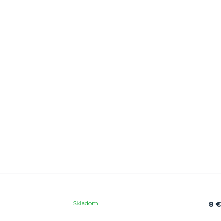
Skladom
8 €