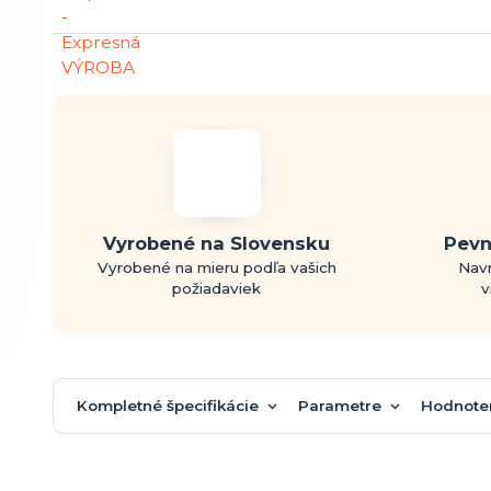
Vyrobené na Slovensku
Pevn
Vyrobené na mieru podľa vašich
Navr
požiadaviek
v
Kompletné špecifikácie
Parametre
Hodnote