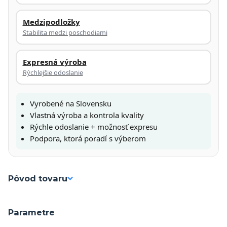
Medzipodložky
Stabilita medzi poschodiami
Expresná výroba
Rýchlejšie odoslanie
Vyrobené na Slovensku
Vlastná výroba a kontrola kvality
Rýchle odoslanie + možnosť expresu
Podpora, ktorá poradí s výberom
Pôvod tovaru
Parametre