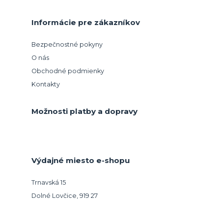
Informácie pre zákazníkov
Bezpečnostné pokyny
O nás
Obchodné podmienky
Kontakty
Možnosti platby a dopravy
Výdajné miesto e-shopu
Trnavská 15
Dolné Lovčice, 919 27