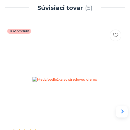
Súvisiaci tovar
5
TOP produkt