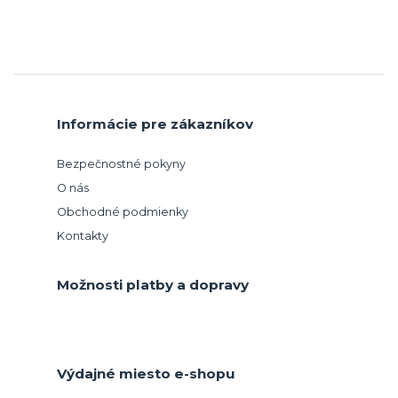
Informácie pre zákazníkov
Bezpečnostné pokyny
O nás
Obchodné podmienky
Kontakty
Možnosti platby a dopravy
Výdajné miesto e-shopu