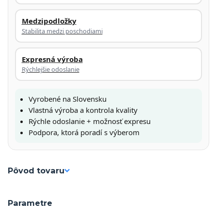
Medzipodložky
Stabilita medzi poschodiami
Expresná výroba
Rýchlejšie odoslanie
Vyrobené na Slovensku
Vlastná výroba a kontrola kvality
Rýchle odoslanie + možnosť expresu
Podpora, ktorá poradí s výberom
Pôvod tovaru
Parametre