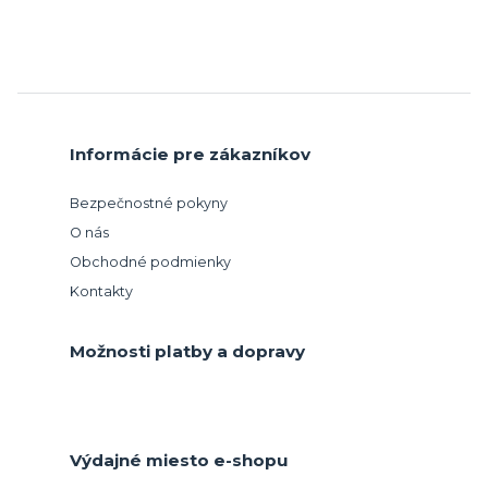
Informácie pre zákazníkov
Bezpečnostné pokyny
O nás
Obchodné podmienky
Kontakty
Možnosti platby a dopravy
Výdajné miesto e-shopu