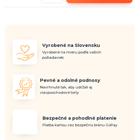
Vyrobené na Slovensku
Vyrobené na mieru podľa vašich
požiadaviek
Pevné a odolné podnosy
Navrhnuté tak, aby udržali aj
viacposchodové torty
Bezpečné a pohodlné platenie
Platba kartou cez bezpečnú bránu GoPay