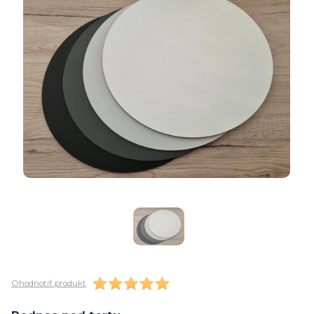
Ohodnotiť produkt