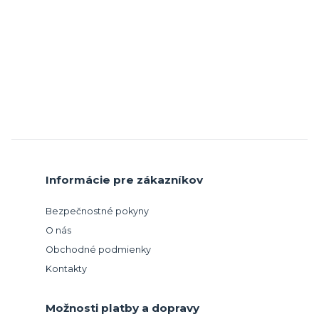
Informácie pre zákazníkov
Bezpečnostné pokyny
O nás
Obchodné podmienky
Kontakty
Možnosti platby a dopravy