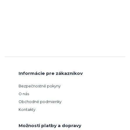
Informácie pre zákazníkov
Bezpečnostné pokyny
O nás
Obchodné podmienky
Kontakty
Možnosti platby a dopravy